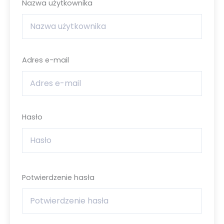
Nazwa użytkownika
Adres e-mail
Hasło
Potwierdzenie hasła