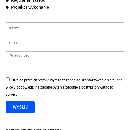
Regulamin sklepu
Projekt i wykonanie
Klikając przycisk "Wyślij" wyrażasz zgodę na skontaktowanie się z Tobą
w celu odpowiedzi na zadane pytanie zgodnie z
polityką prywatności
serwisu
.
WYŚLIJ