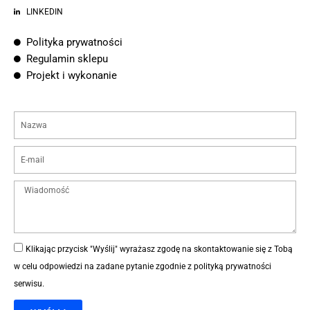
LINKEDIN
Polityka prywatności
Regulamin sklepu
Projekt i wykonanie
Klikając przycisk "Wyślij" wyrażasz zgodę na skontaktowanie się z Tobą
w celu odpowiedzi na zadane pytanie zgodnie z
polityką prywatności
serwisu
.