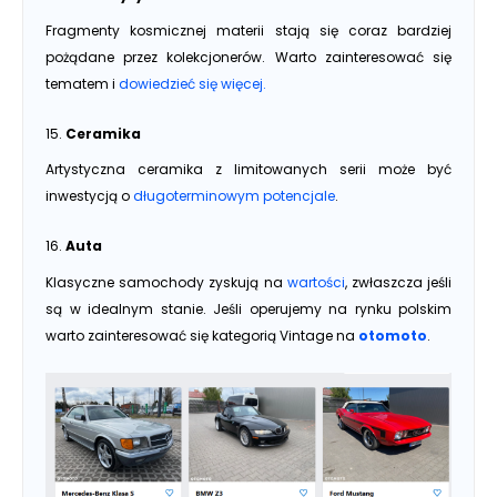
Fragmenty kosmicznej materii stają się coraz bardziej
pożądane przez kolekcjonerów. Warto zainteresować się
tematem i
dowiedzieć się więcej.
15.
Ceramika
Artystyczna ceramika z limitowanych serii może być
inwestycją o
długoterminowym potencjale
.
16.
Auta
Klasyczne samochody zyskują na
wartości
, zwłaszcza jeśli
są w idealnym stanie. Jeśli operujemy na rynku polskim
warto zainteresować się kategorią Vintage na
otomoto
.