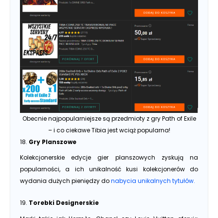
Obecnie najpopularniejsze są przedmioty z gry Path of Exile
– i co ciekawe Tibia jest wciąż popularna!
18.
Gry Planszowe
Kolekcjonerskie edycje gier planszowych zyskują na
popularności, a ich unikalność kusi kolekcjonerów do
wydania dużych pieniędzy do
nabycia unikalnych tytułów.
19.
Torebki Designerskie