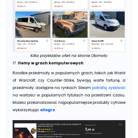
Kilka przykładów ofert na stronie Otomoto
17.
Itemy w grach komputerowych
Rzadkie przedmioty w popularnych grach, takich jak World
of Warcraft czy Counter-Strike, bywają warte fortunę, a
przedmioty dostępne na rynkach Steam
potrafią zyskiwać
na wartości w popularnych tytułach na przestrzeni czasu.
Możesz przeanalizować najpopularniejsze produkty cyfrowe
wykorzystując
allegro
.