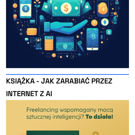
KSIĄŻKA - JAK ZARABIAĆ PRZEZ
INTERNET Z AI