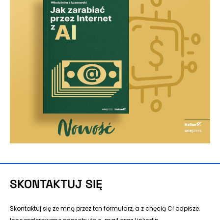
SKONTAKTUJ SIĘ
Skontaktuj się ze mną przez ten formularz, a z chęcią Ci odpisze.