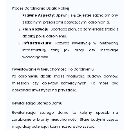
Proces Odrolniania Działki Rolnej
Prawne Aspekty
: Upewnij się, że jesteś zaznajomiony
z lokalnymi przepisami dotyczącymi odrolniania.
Plan Rozwoju
: Sporządź plan, co zamierzasz zrobić z
działką po jej odrolnieniu.
Infrastruktura
: Rozważ inwestycję w niezbędną
infrastrukturę, taką jak drogi czy instalacje
wodociągowe.
Inwestowanie w Nieruchomości Po Odrolnieniu
Po odrolnieniu działki masz możliwość budowy domów,
mieszkań czy obiektów komercyjnych. To może być
doskonała inwestycja na przyszłość.
Rewitalizacja Starego Domu
Rewitalizacja starego domu to kolejny sposób na
zarabianie w branży nieruchomości. Stare budynki często
mają duży potencjał, który można wykorzystać.