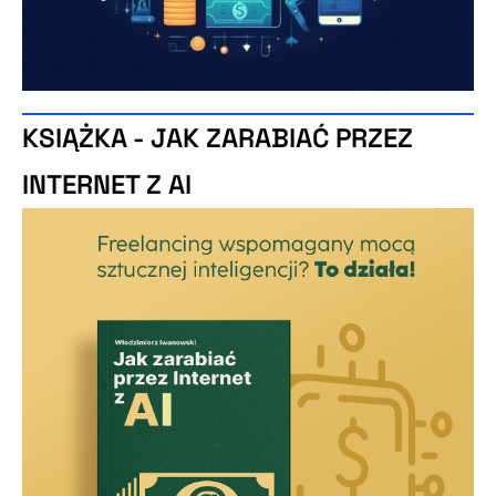
KSIĄŻKA - JAK ZARABIAĆ PRZEZ
INTERNET Z AI