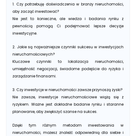
1. Czy potrzebuję doświadczenia w branży nieruchomości,
aby zacząć inwestować?
Nie jest to konieczne, ale wiedza i badania rynku z
pewnością pomogą Ci podejmować lepsze decyzje
inwestycyjne.
2. Jakie są najważniejsze czynniki sukcesu w inwestycjach
nieruchomościowych?
Kluczowe czynniki to lokalizacja nieruchomości,
umiejętność negocjacji, świadome podejście do ryzyka i
zarządzanie finansami.
3. Czy inwestycje w nieruchomości zawsze przynoszą zyski?
Nie zawsze, inwestycje nieruchomościowe wiążą się z
ryzykiem. Ważne jest dokładne badanie rynku i staranne
planowanie, aby zwiększyć szanse na sukces.
Dzięki tym różnym metodom inwestowania w
nieruchomości, możesz znaleźć odpowiednią dla siebie i