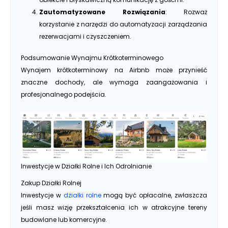
Zautomatyzowane Rozwiązania
: Rozważ
korzystanie z narzędzi do automatyzacji zarządzania
rezerwacjami i czyszczeniem.
Podsumowanie Wynajmu Krótkoterminowego
Wynajem krótkoterminowy na Airbnb może przynieść
znaczne dochody, ale wymaga zaangażowania i
profesjonalnego podejścia.
Inwestycje w Działki Rolne i Ich Odrolnianie
Zakup Działki Rolnej
Inwestycje w
działki rolne
mogą być opłacalne, zwłaszcza
jeśli masz wizję przekształcenia ich w atrakcyjne tereny
budowlane lub komercyjne.